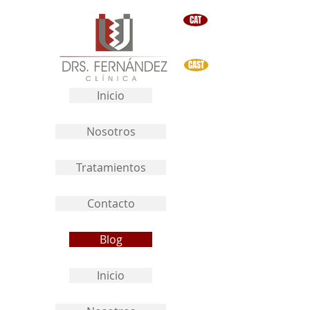
CAT
CAST
Inicio
Nosotros
Tratamientos
Contacto
Blog
Inicio