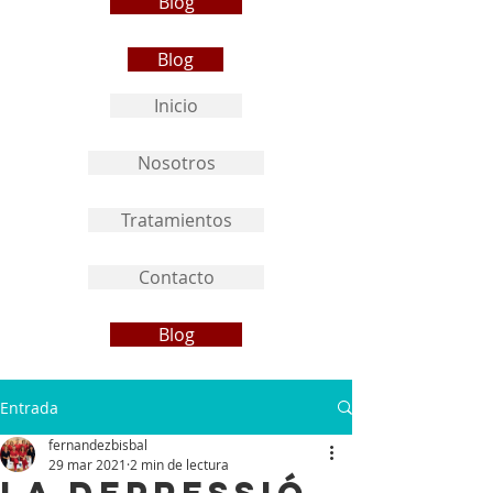
Blog
Blog
Inicio
Nosotros
Tratamientos
Contacto
Blog
Entrada
fernandezbisbal
29 mar 2021
2 min de lectura