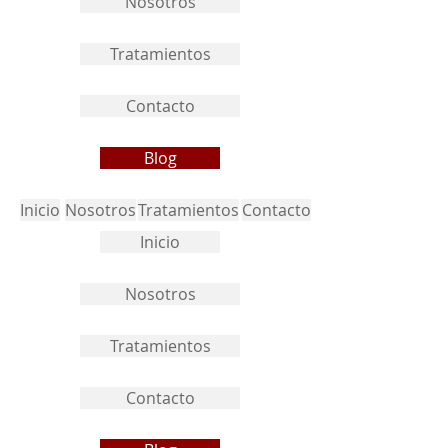
Nosotros
Tratamientos
Contacto
Blog
Inicio
Nosotros
Tratamientos
Contacto
Inicio
Nosotros
Tratamientos
Contacto