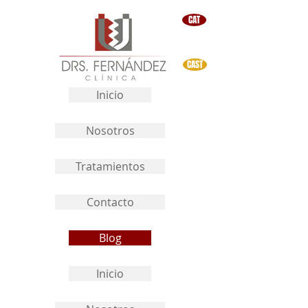
CAT
CAST
Inicio
Nosotros
Tratamientos
Contacto
Blog
Inicio