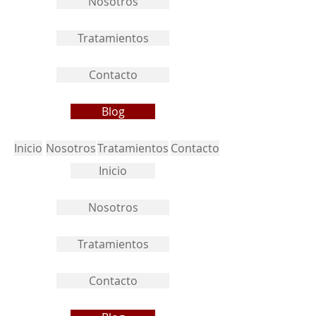
Nosotros
Tratamientos
Contacto
Blog
Inicio
Nosotros
Tratamientos
Contacto
Inicio
Nosotros
Tratamientos
Contacto