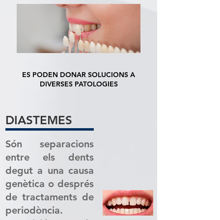
ES PODEN DONAR SOLUCIONS A
DIVERSES PATOLOGIES
DIASTEMES
Són separacions
entre els dents
degut a una causa
genètica o després
de tractaments de
periodòncia.