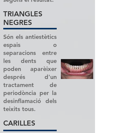
TRIANGLES
NEGRES
Són els antiestètics
espais o
separacions entre
les dents que
poden aparèixer
després d'un
tractament de
periodòncia per la
desinflamació dels
teixits tous.
CARILLES