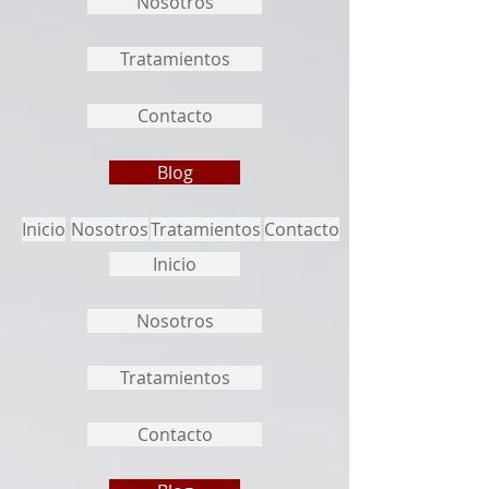
Nosotros
Tratamientos
Contacto
Blog
Inicio
Nosotros
Tratamientos
Contacto
Inicio
Nosotros
Tratamientos
Contacto