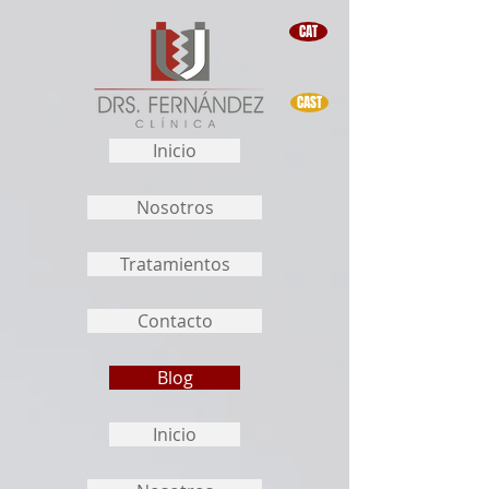
CAT
CAST
Inicio
Nosotros
Tratamientos
Contacto
Blog
Inicio