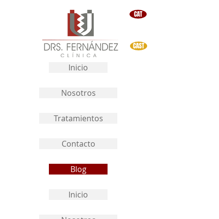
CAT
CAST
Inicio
Nosotros
Tratamientos
Contacto
Blog
Inicio