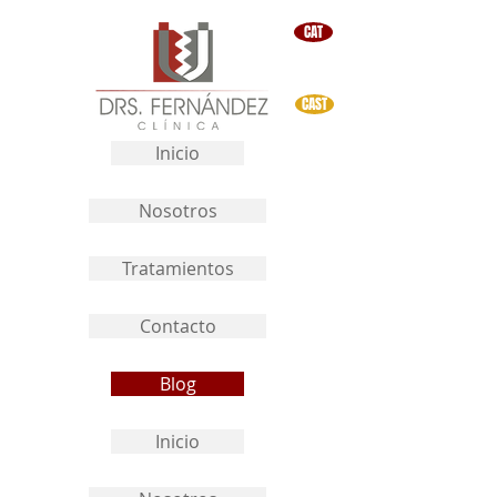
CAT
CAST
Inicio
Nosotros
Tratamientos
Contacto
Blog
Inicio