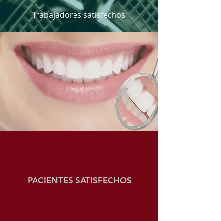
Trabajadores satisfechos
PACIENTES SATISFECHOS