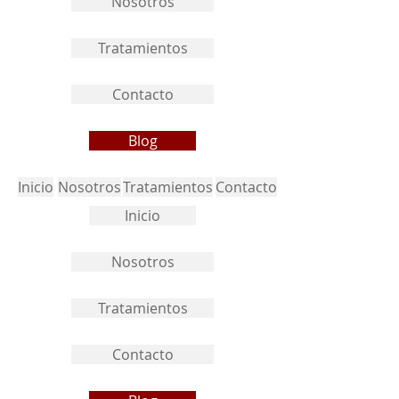
Nosotros
Tratamientos
Contacto
Blog
Inicio
Nosotros
Tratamientos
Contacto
Inicio
Nosotros
Tratamientos
Contacto