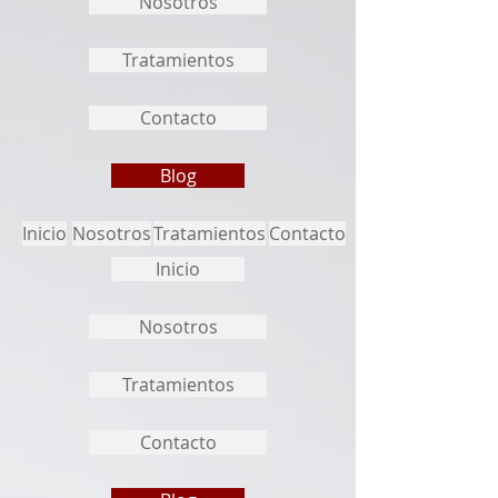
Nosotros
Tratamientos
Contacto
Blog
Inicio
Nosotros
Tratamientos
Contacto
Inicio
Nosotros
Tratamientos
Contacto