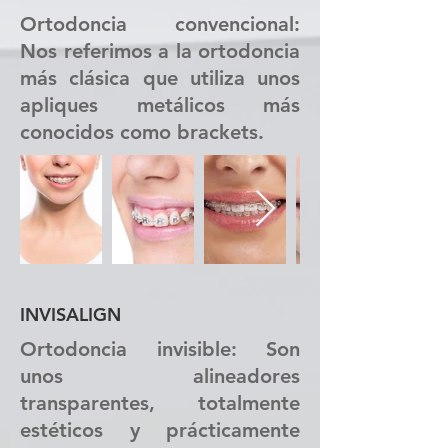
Ortodoncia convencional:
Nos referimos a la ortodoncia
más clásica que utiliza unos
apliques metálicos más
conocidos como brackets.
INVISALIGN
Ortodoncia invisible: Son
unos alineadores
transparentes, totalmente
estéticos y prácticamente