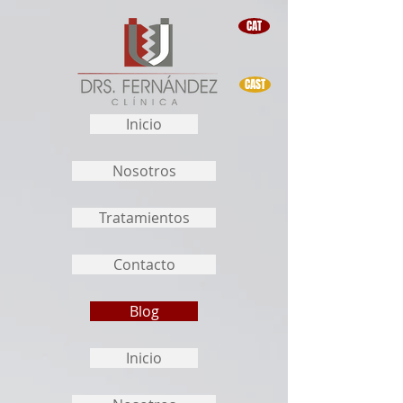
CAT
CAST
Inicio
Nosotros
Tratamientos
Contacto
Blog
Inicio