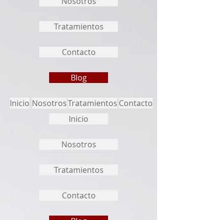
Nosotros
Tratamientos
Contacto
Blog
Inicio
Nosotros
Tratamientos
Contacto
Inicio
Nosotros
Tratamientos
Contacto