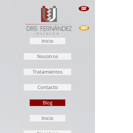
CAT
CAST
Inicio
Nosotros
Tratamientos
Contacto
Blog
Inicio