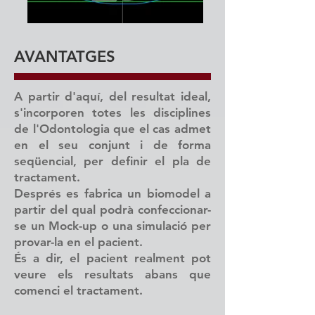
AVANTATGES
A partir d'aquí, del resultat ideal,
s'incorporen totes les disciplines
de l'Odontologia que el cas admet
en el seu conjunt i de forma
seqüencial, per definir el pla de
tractament.
Després es fabrica un biomodel a
partir del qual podrà confeccionar-
se un Mock-up o una simulació per
provar-la en el pacient.
És a dir, el pacient realment pot
veure els resultats abans que
comenci el tractament.