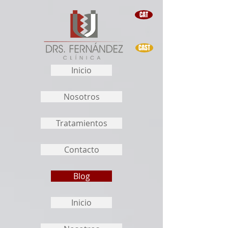
CAT
CAST
Inicio
Nosotros
Tratamientos
Contacto
Blog
Inicio