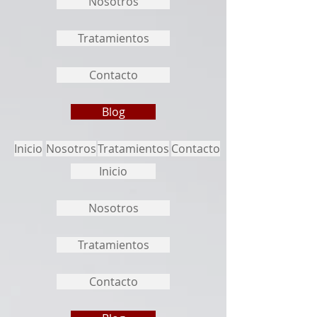
Nosotros
Tratamientos
Contacto
Blog
Inicio
Nosotros
Tratamientos
Contacto
Inicio
Nosotros
Tratamientos
Contacto