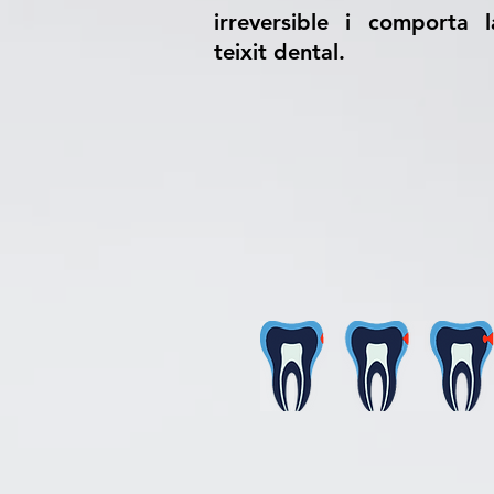
irreversible i comporta 
teixit dental.