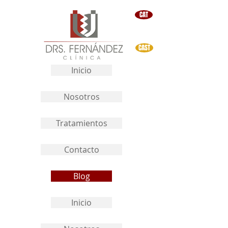
CAT
CAST
Inicio
Nosotros
Tratamientos
Contacto
Blog
Inicio