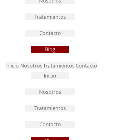
Nosotros
Tratamientos
Contacto
Blog
Inicio
Nosotros
Tratamientos
Contacto
Inicio
Nosotros
Tratamientos
Contacto