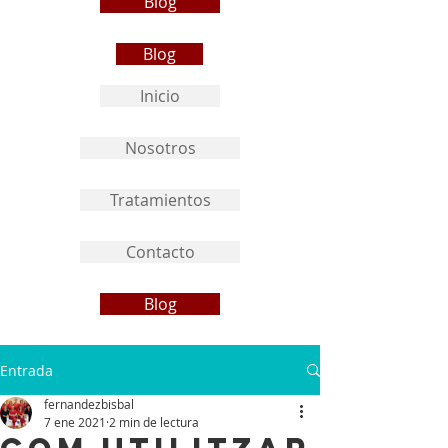
Blog
Blog
Inicio
Nosotros
Tratamientos
Contacto
Blog
Entrada
fernandezbisbal
7 ene 2021
2 min de lectura