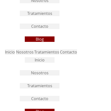
Nosotros
Tratamientos
Contacto
Blog
Inicio
Nosotros
Tratamientos
Contacto
Inicio
Nosotros
Tratamientos
Contacto