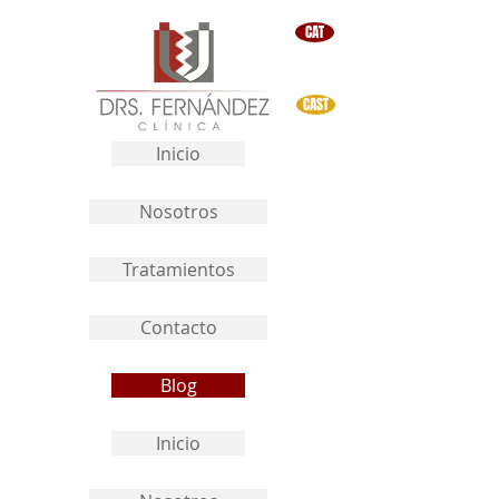
CAT
CAST
Inicio
Nosotros
Tratamientos
Contacto
Blog
Inicio