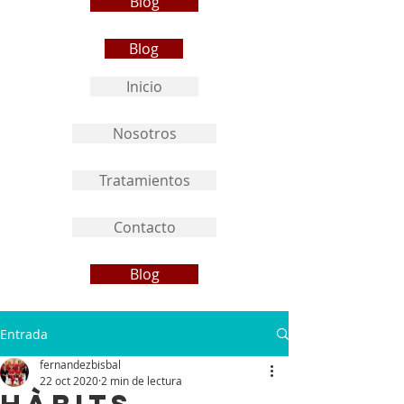
Blog
Blog
Inicio
Nosotros
Tratamientos
Contacto
Blog
Entrada
fernandezbisbal
22 oct 2020
2 min de lectura