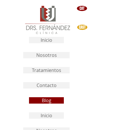
CAT
CAST
Inicio
Nosotros
Tratamientos
Contacto
Blog
Inicio