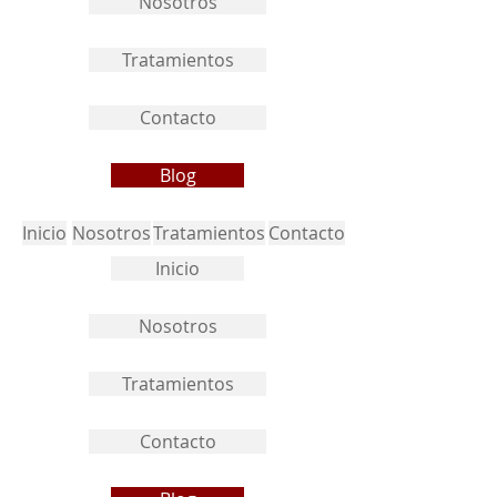
Nosotros
Tratamientos
Contacto
Blog
Inicio
Nosotros
Tratamientos
Contacto
Inicio
Nosotros
Tratamientos
Contacto