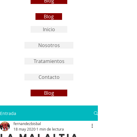
Blog
Blog
Inicio
Nosotros
Tratamientos
Contacto
Blog
Entrada
fernandezbisbal
18 may 2020
1 min de lectura