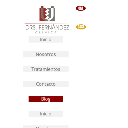
CAT
CAST
Inicio
Nosotros
Tratamientos
Contacto
Blog
Inicio