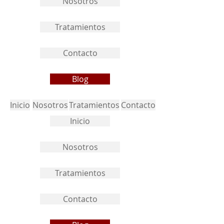
Nosotros
Tratamientos
Contacto
Blog
Inicio
Nosotros
Tratamientos
Contacto
Inicio
Nosotros
Tratamientos
Contacto