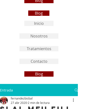
Blog
Blog
Inicio
Nosotros
Tratamientos
Contacto
Blog
Entrada
fernandezbisbal
27 abr 2020
2 min de lectura