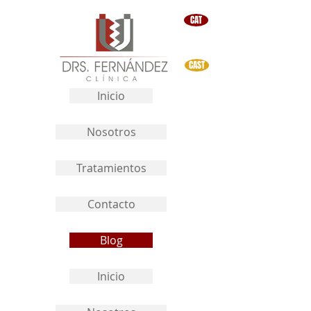
CAT
CAST
Inicio
Nosotros
Tratamientos
Contacto
Blog
Inicio