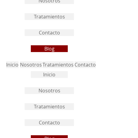
Nosotros
Tratamientos
Contacto
Blog
Inicio
Nosotros
Tratamientos
Contacto
Inicio
Nosotros
Tratamientos
Contacto