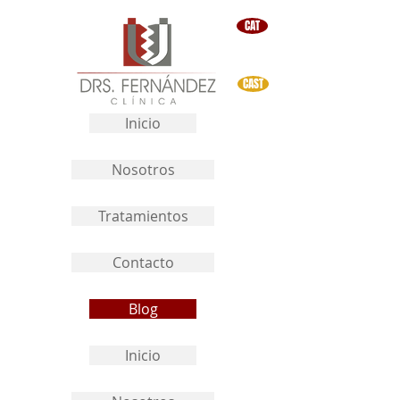
CAT
CAST
Inicio
Nosotros
Tratamientos
Contacto
Blog
Inicio