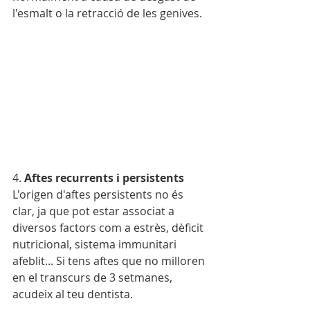
l'esmalt o la retracció de les genives.
4. 
Aftes recurrents i persistents
L'origen d'aftes persistents no és 
clar, ja que pot estar associat a 
diversos factors com a estrès, dèficit 
nutricional, sistema immunitari 
afeblit... Si tens aftes que no milloren 
en el transcurs de 3 setmanes, 
acudeix al teu dentista.