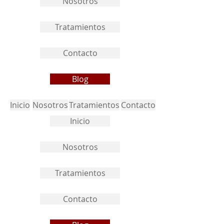
Nosotros
Tratamientos
Contacto
Blog
Inicio
Nosotros
Tratamientos
Contacto
Inicio
Nosotros
Tratamientos
Contacto