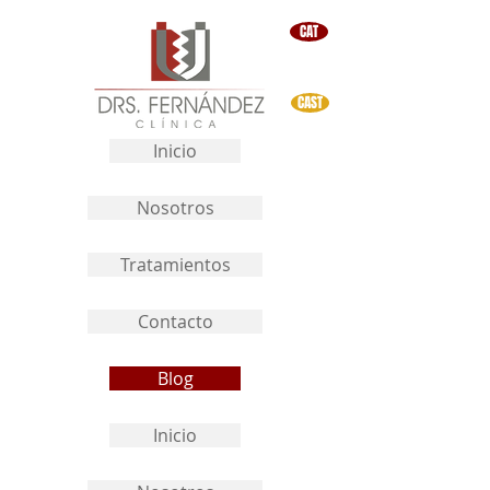
CAT
CAST
Inicio
Nosotros
Tratamientos
Contacto
Blog
Inicio