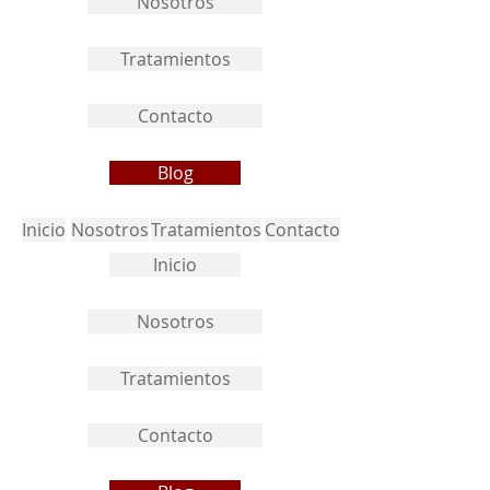
Nosotros
Tratamientos
Contacto
Blog
Inicio
Nosotros
Tratamientos
Contacto
Inicio
Nosotros
Tratamientos
Contacto