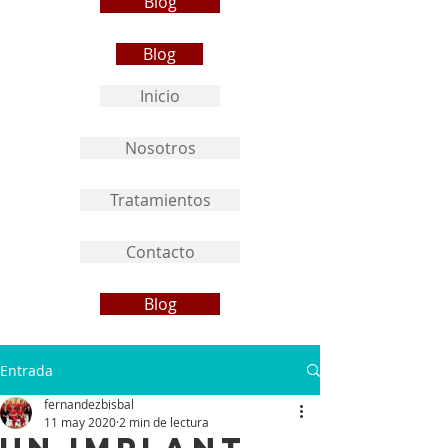
Blog
Blog
Inicio
Nosotros
Tratamientos
Contacto
Blog
Entrada
fernandezbisbal
11 may 2020
2 min de lectura